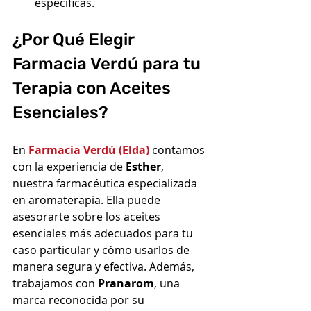
específicas.
¿Por Qué Elegir 
Farmacia Verdú para tu 
Terapia con Aceites 
Esenciales?
En 
Farmacia Verdú (Elda)
 contamos 
con la experiencia de 
Esther
, 
nuestra farmacéutica especializada 
en aromaterapia. Ella puede 
asesorarte sobre los aceites 
esenciales más adecuados para tu 
caso particular y cómo usarlos de 
manera segura y efectiva. Además, 
trabajamos con 
Pranarom
, una 
marca reconocida por su 