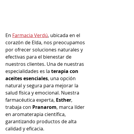
En 
Farmacia Verdú
, ubicada en el 
corazón de Elda, nos preocupamos 
por ofrecer soluciones naturales y 
efectivas para el bienestar de 
nuestros clientes. Una de nuestras 
especialidades es la 
terapia con 
aceites esenciales
, una opción 
natural y segura para mejorar la 
salud física y emocional. Nuestra 
farmacéutica experta, 
Esther
, 
trabaja con 
Pranarom
, marca líder 
en aromaterapia científica, 
garantizando productos de alta 
calidad y eficacia.