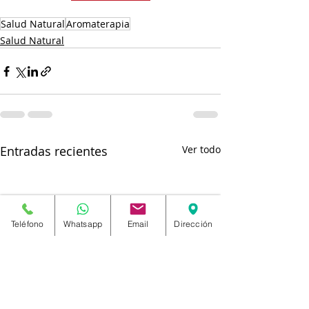
Salud Natural
Aromaterapia
Salud Natural
Entradas recientes
Ver todo
Teléfono
Whatsapp
Email
Dirección