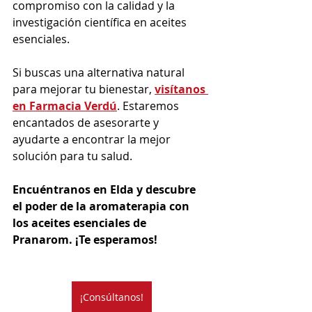
compromiso con la calidad y la 
investigación científica en aceites 
esenciales.
Si buscas una alternativa natural 
para mejorar tu bienestar, 
visítanos 
en Farmacia Verdú
. Estaremos 
encantados de asesorarte y 
ayudarte a encontrar la mejor 
solución para tu salud.
Encuéntranos en Elda y descubre 
el poder de la aromaterapia con 
los aceites esenciales de 
Pranarom. ¡Te esperamos!
¡Consúltanos!