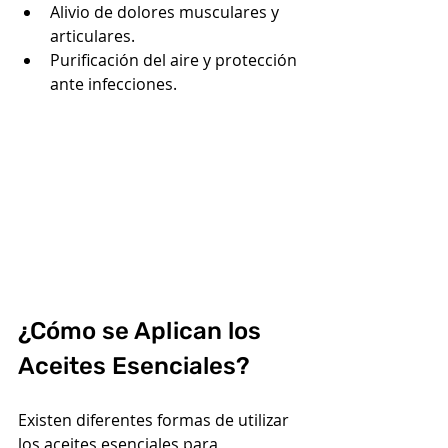
Alivio de dolores musculares y 
articulares.
Purificación del aire y protección 
ante infecciones.
¿Cómo se Aplican los 
Aceites Esenciales?
Existen diferentes formas de utilizar 
los aceites esenciales para 