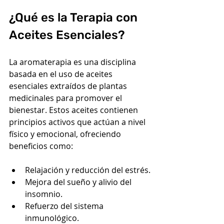
¿Qué es la Terapia con 
Aceites Esenciales?
La aromaterapia es una disciplina 
basada en el uso de aceites 
esenciales extraídos de plantas 
medicinales para promover el 
bienestar. Estos aceites contienen 
principios activos que actúan a nivel 
físico y emocional, ofreciendo 
beneficios como:
Relajación y reducción del estrés.
Mejora del sueño y alivio del 
insomnio.
Refuerzo del sistema 
inmunológico.