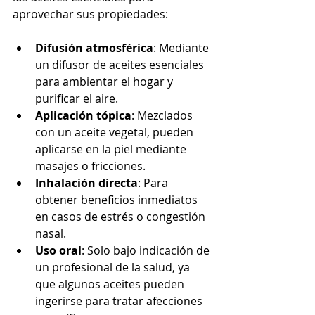
aprovechar sus propiedades:
Difusión atmosférica
: Mediante 
un difusor de aceites esenciales 
para ambientar el hogar y 
purificar el aire.
Aplicación tópica
: Mezclados 
con un aceite vegetal, pueden 
aplicarse en la piel mediante 
masajes o fricciones.
Inhalación directa
: Para 
obtener beneficios inmediatos 
en casos de estrés o congestión 
nasal.
Uso oral
: Solo bajo indicación de 
un profesional de la salud, ya 
que algunos aceites pueden 
ingerirse para tratar afecciones 