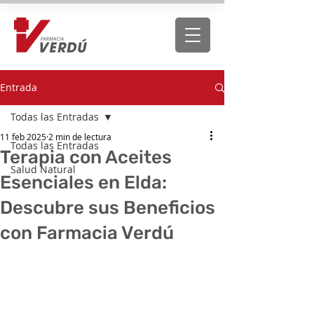
Entrada
Todas las Entradas
11 feb 2025
2 min de lectura
Todas las Entradas
Terapia con Aceites
Salud Natural
Esenciales en Elda:
Descubre sus Beneficios
con Farmacia Verdú